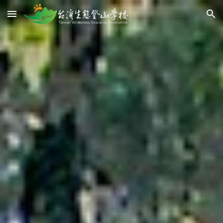
Skip to main content
Skip to navigation