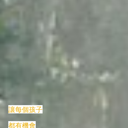
讓每個孩子
都有機會