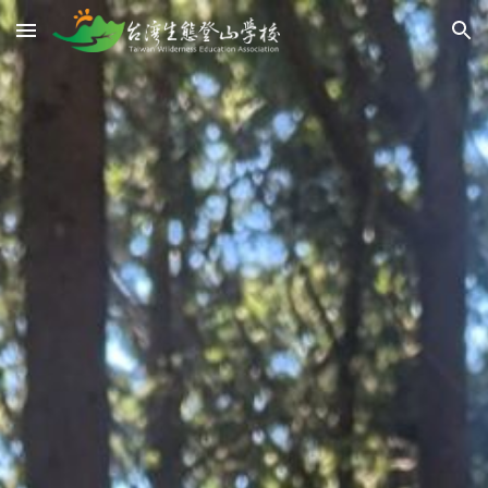
Skip to main content
Skip to navigation