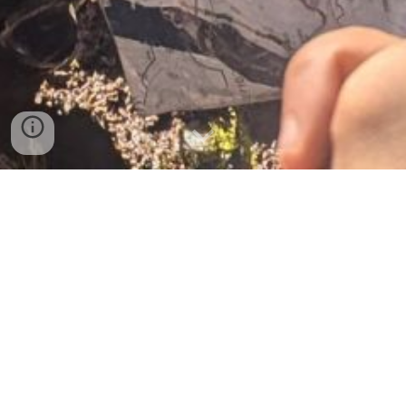
我們的改變理論與方法
亞成鳥青少年計劃
野地教育輔導員培訓