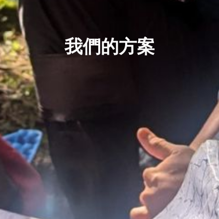
我們的方案